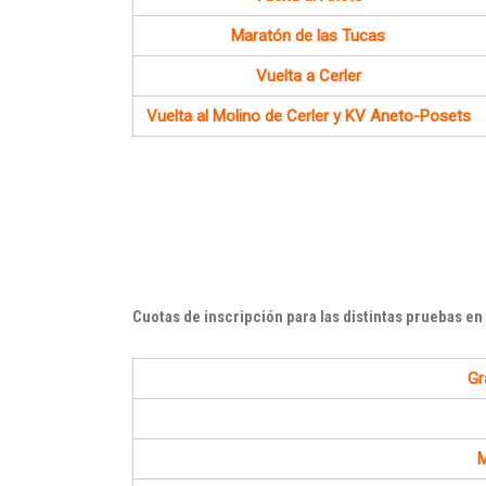
Maratón de las Tucas
Vuelta a Cerler
Vuelta al Molino de Cerler y KV Aneto-Posets
Cuotas de inscripción para las distintas pruebas en
Gr
M