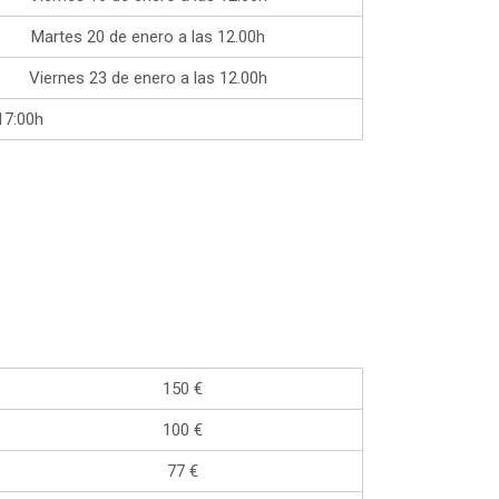
Martes 20 de enero a las 12.00h
Viernes 23 de enero a las 12.00h
17:00h
150 €
100 €
77 €