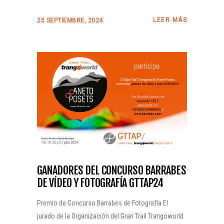
LEER MÁS
25 SEPTIEMBRE, 2024
GANADORES DEL CONCURSO BARRABES
DE VÍDEO Y FOTOGRAFÍA GTTAP24
Premio de Concurso Barrabes de Fotografía El
jurado de la Organización del Gran Trail Trangoworld