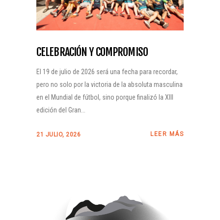
CELEBRACIÓN Y COMPROMISO
El 19 de julio de 2026 será una fecha para recordar,
pero no solo por la victoria de la absoluta masculina
en el Mundial de fútbol, sino porque finalizó la XIII
edición del Gran...
LEER MÁS
21 JULIO, 2026