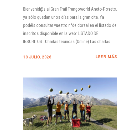
Bienvenid@s al Gran Trail Trangoworld Aneto-Posets,
ya sólo quedan unos días para la gran cita. Ya
podéis consultar vuestro n°de dorsal en el listado de
inscritos disponible en la web: LISTADO DE
INSCRITOS Charlas técnicas (Online) Las charlas...
LEER MÁS
13 JULIO, 2026