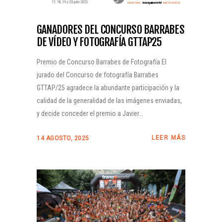
GANADORES DEL CONCURSO BARRABES
DE VÍDEO Y FOTOGRAFÍA GTTAP25
Premio de Concurso Barrabes de Fotografía El
jurado del Concurso de fotografía Barrabes
GTTAP/25 agradece la abundante participación y la
calidad de la generalidad de las imágenes enviadas,
y decide conceder el premio a Javier...
LEER MÁS
14 AGOSTO, 2025