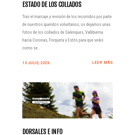
ESTADO DE LOS COLLADOS
Tras el marcaje y revisión de los recorridos por parte
de nuestros queridos voluntarios, os dejamos unas
fotos de los collados de Salenques, Vallibierna
hacia Coronas, Forqueta y Estós para que veáis
como se...
LEER MÁS
13 JULIO, 2026
DORSALES E INFO