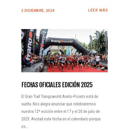
LEER MÁS
2 DICIEMBRE, 2024
FECHAS OFICIALES EDICIÓN 2025
El Gran Trail Trangoworld Aneto-Posets está de
vuelta. Nos alegra anunciar que celebraremos
nuestra 12ª ecición entre el 17 y el 20 de julio de
2025. Anotad esta fecha en el calendario porque
os...