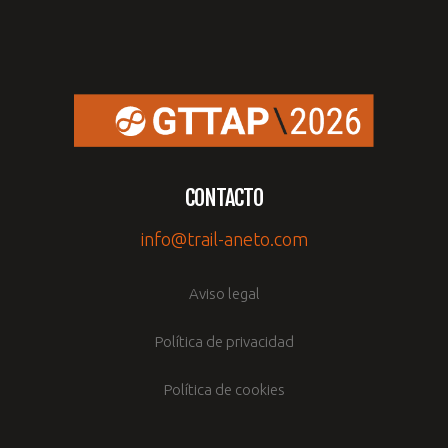
CONTACTO
info@trail-aneto.com
Aviso legal
Política de privacidad
Política de cookies