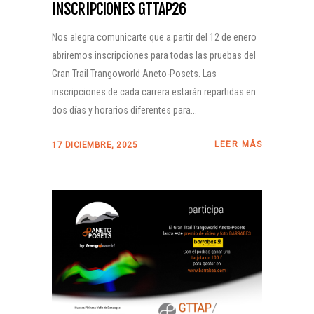
INSCRIPCIONES GTTAP26
Nos alegra comunicarte que a partir del 12 de enero
abriremos inscripciones para todas las pruebas del
Gran Trail Trangoworld Aneto-Posets. Las
inscripciones de cada carrera estarán repartidas en
dos días y horarios diferentes para...
LEER MÁS
17 DICIEMBRE, 2025