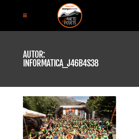
AUTOR:
INFORMATICA_J46B4S38