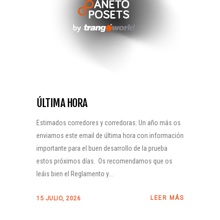
ÚLTIMA HORA
Estimados corredores y corredoras: Un año más os
enviamos este email de última hora con información
importante para el buen desarrollo de la prueba
estos próximos días. Os recomendamos que os
leáis bien el Reglamento y...
LEER MÁS
15 JULIO, 2026