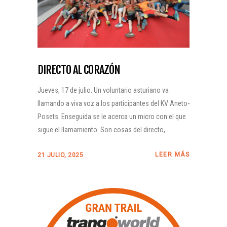
DIRECTO AL CORAZÓN
Jueves, 17 de julio. Un voluntario asturiano va
llamando a viva voz a los participantes del KV Aneto-
Posets. Enseguida se le acerca un micro con el que
sigue el llamamiento. Son cosas del directo,...
LEER MÁS
21 JULIO, 2025