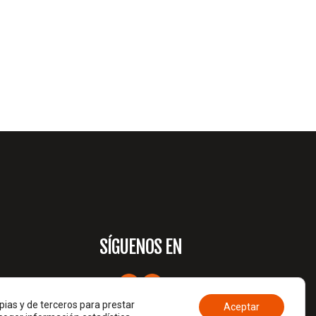
SÍGUENOS EN
pias y de terceros para prestar
Aceptar