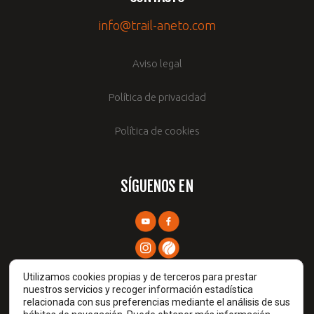
info@trail-aneto.com
Aviso legal
Política de privacidad
Política de cookies
SÍGUENOS EN
Utilizamos cookies propias y de terceros para prestar
nuestros servicios y recoger información estadística
relacionada con sus preferencias mediante el análisis de sus