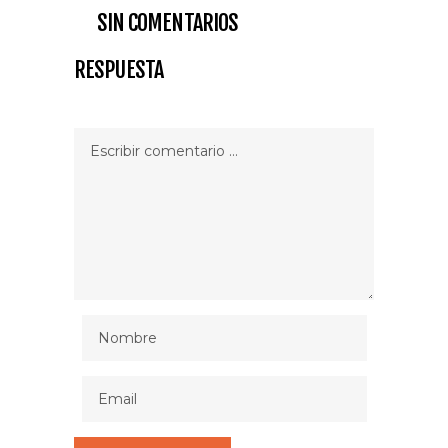
SIN COMENTARIOS
RESPUESTA