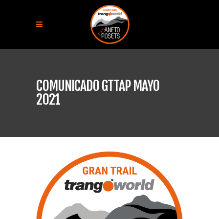
COMUNICADO GTTAP MAYO
2021