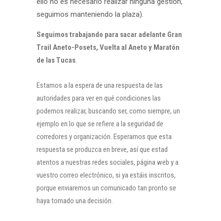
ello no es necesario realizar ninguna gestión,
seguimos manteniendo la plaza).
Seguimos trabajando para sacar adelante Gran
Trail Aneto-Posets, Vuelta al Aneto y Maratón
de las Tucas
.
Estamos a la espera de una respuesta de las
autoridades para ver en qué condiciones las
podemos realizar, buscando ser, como siempre, un
ejemplo en lo que se refiere a la seguridad de
corredores y organización. Esperamos que esta
respuesta se produzca en breve, así que estad
atentos a nuestras redes sociales, página web y a
vuestro correo electrónico, si ya estáis inscritos,
porque enviaremos un comunicado tan pronto se
haya tomado una decisión.