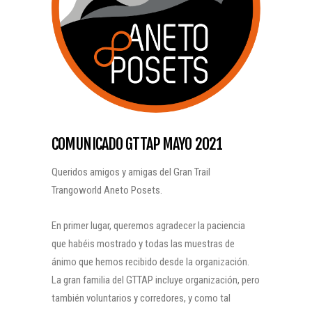
COMUNICADO GTTAP MAYO 2021
Queridos amigos y amigas del Gran Trail
Trangoworld Aneto Posets.
En primer lugar, queremos agradecer la paciencia
que habéis mostrado y todas las muestras de
ánimo que hemos recibido desde la organización.
La gran familia del GTTAP incluye organización, pero
también voluntarios y corredores, y como tal