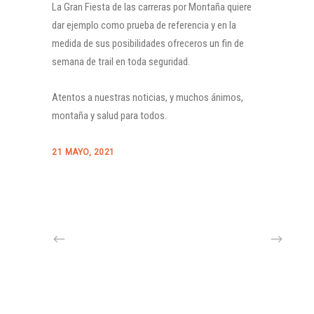
La Gran Fiesta de las carreras por Montaña quiere
dar ejemplo como prueba de referencia y en la
medida de sus posibilidades ofreceros un fin de
semana de trail en toda seguridad.
Atentos a nuestras noticias, y muchos ánimos,
montaña y salud para todos.
21 MAYO, 2021