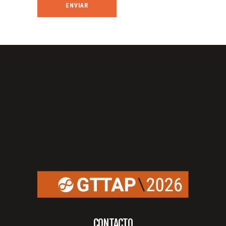
CONTACTO