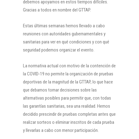
debemos apoyarnos en estos tiempos difíciles.
Gracias a todos en nombre del GTTAP.
Estas últimas semanas hemos llevado a cabo
reuniones con autoridades gubernamentales y
sanitarias para ver en qué condiciones y con qué
seguridad podemos organizar el evento.
La normativa actual con motivo de la contención de
la COVID-19 no permite la organización de pruebas
deportivas de la magnitud de la GTTAP, lo que hace
que debamos tomar decisiones sobre las
alternativas posibles para permitir que, con todas
las garantías sanitarias, sea una realidad. Hemos
decidido prescindir de pruebas completas antes que
realizar sorteos o eliminar inscritos de cada prueba
y llevarlas a cabo con menor participación.