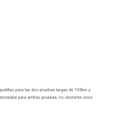
patillas para las dos pruebas largas de 105km y
gatoriedad para ambas pruebas, no obstante unos