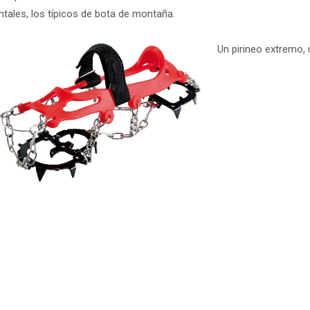
tales, los típicos de bota de montaña.
Un pirineo extremo, u