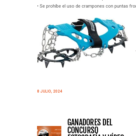
• Se prohíbe el uso de crampones con puntas fron
8 JULIO, 2024
GANADORES DEL
CONCURSO