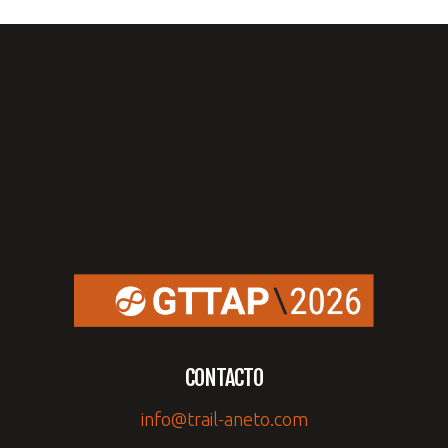
CONTACTO
info@trail-aneto.com