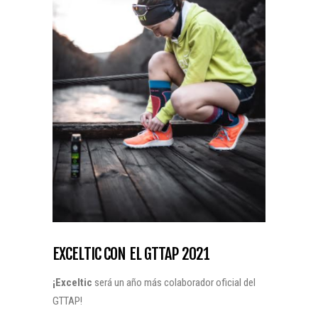
EXCELTIC CON EL GTTAP 2021
¡Exceltic
será un año más colaborador oficial del
GTTAP!