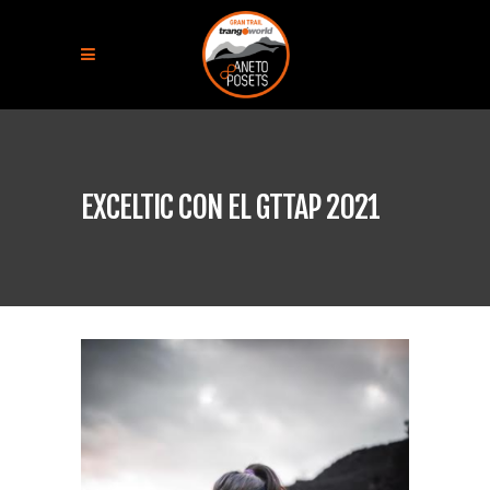
EXCELTIC CON EL GTTAP 2021