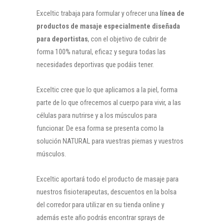
Exceltic trabaja para formular y ofrecer una
línea de
productos de masaje especialmente diseñada
para deportistas
, con el objetivo de cubrir de
forma 100% natural, eficaz y segura todas las
necesidades deportivas que podáis tener.
Exceltic cree que lo que aplicamos a la piel, forma
parte de lo que ofrecemos al cuerpo para vivir, a las
células para nutrirse y a los músculos para
funcionar. De esa forma se presenta como la
solución NATURAL para vuestras piernas y vuestros
músculos.
Exceltic aportará todo el producto de masaje para
nuestros fisioterapeutas, descuentos en la bolsa
del corredor para utilizar en su tienda online y
además este año podrás encontrar sprays de