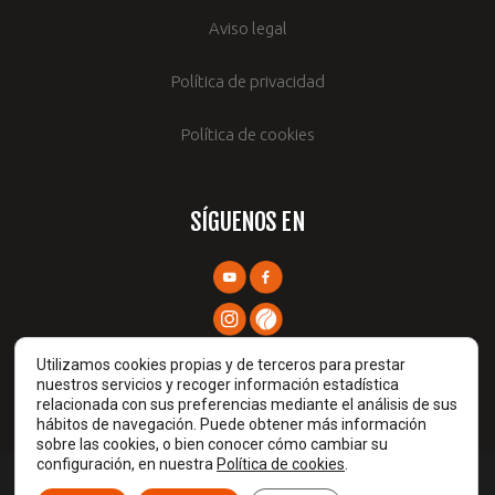
Aviso legal
Política de privacidad
Política de cookies
SÍGUENOS EN
Utilizamos cookies propias y de terceros para prestar
nuestros servicios y recoger información estadística
relacionada con sus preferencias mediante el análisis de sus
hábitos de navegación. Puede obtener más información
sobre las cookies, o bien conocer cómo cambiar su
configuración, en nuestra
Política de cookies
.
Prames TIC © 2026