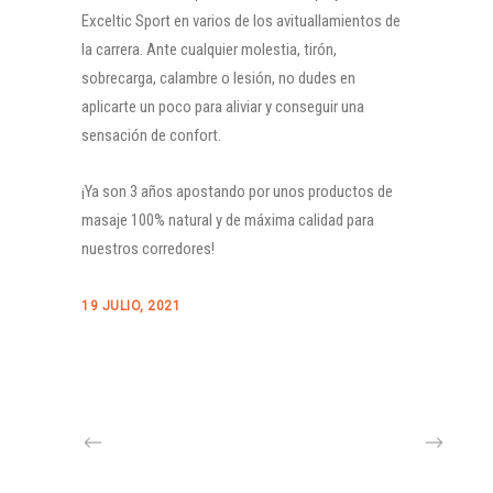
Exceltic Sport en varios de los avituallamientos de
la carrera. Ante cualquier molestia, tirón,
sobrecarga, calambre o lesión, no dudes en
aplicarte un poco para aliviar y conseguir una
sensación de confort.
¡Ya son 3 años apostando por unos productos de
masaje 100% natural y de máxima calidad para
nuestros corredores!
19 JULIO, 2021