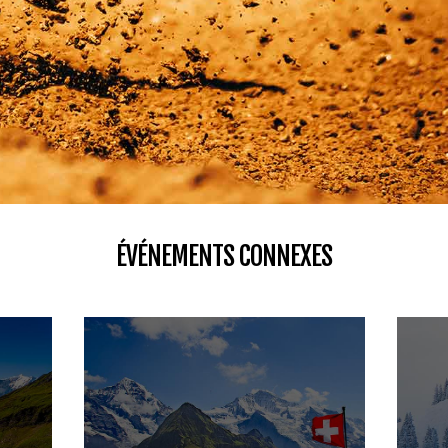
ÉVÉNEMENTS CONNEXES
RANDONNÉE