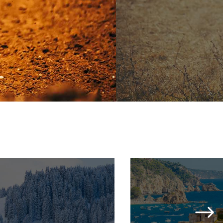
RANDONNÉE
RANDONNÉE