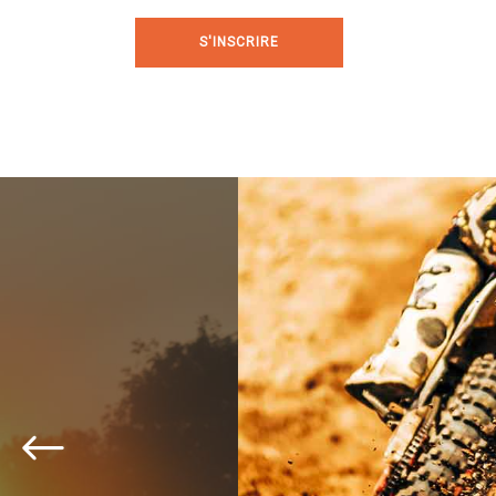
S'INSCRIRE