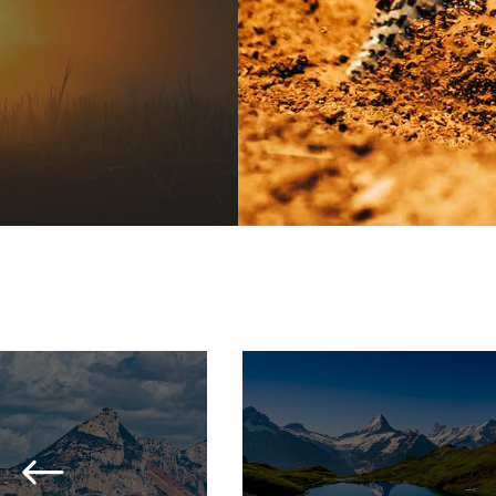
RANDONNÉE
RANDONNÉE