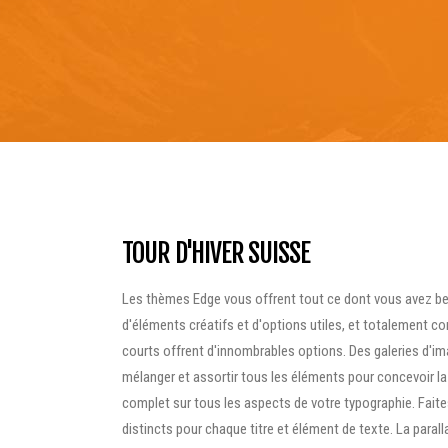
TOUR D'HIVER SUISSE
Les thèmes Edge vous offrent tout ce dont vous avez bes
d'éléments créatifs et d'options utiles, et totalement c
courts offrent d'innombrables options. Des galeries d'im
mélanger et assortir tous les éléments pour concevoir l
complet sur tous les aspects de votre typographie. Faite
distincts pour chaque titre et élément de texte. La paralla