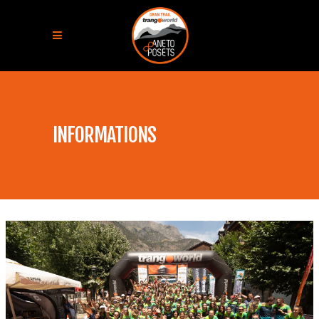
INFORMATIONS