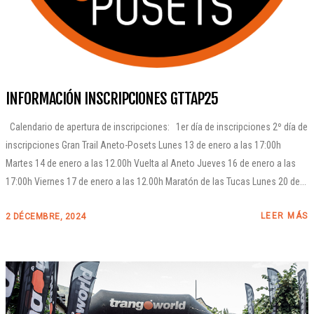
INFORMACIÓN INSCRIPCIONES GTTAP25
Calendario de apertura de inscripciones: 1er día de inscripciones 2º día de
inscripciones Gran Trail Aneto-Posets Lunes 13 de enero a las 17:00h
Martes 14 de enero a las 12.00h Vuelta al Aneto Jueves 16 de enero a las
17:00h Viernes 17 de enero a las 12.00h Maratón de las Tucas Lunes 20 de...
LEER MÁS
2 DÉCEMBRE, 2024