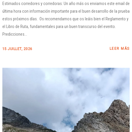
Estimados corredores y corredoras: Un año más os enviamos este email de
última hora con información importante para el buen desarrollo de la prueba
estos próximos días. Os recomendamos que os leáis bien el Reglamento y
el Libro de Ruta, fundamentales para un buen transcurso del evento.
Predicciones...
LEER MÁS
15 JUILLET, 2026