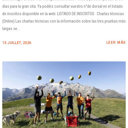
días para la gran cita. Ya podéis consultar vuestro n°de dorsal en el listado
de inscritos disponible en la web: LISTADO DE INSCRITOS Charlas técnicas
(Online) Las charlas técnicas con la información sobre las tres pruebas más
largas se...
LEER MÁS
13 JUILLET, 2026