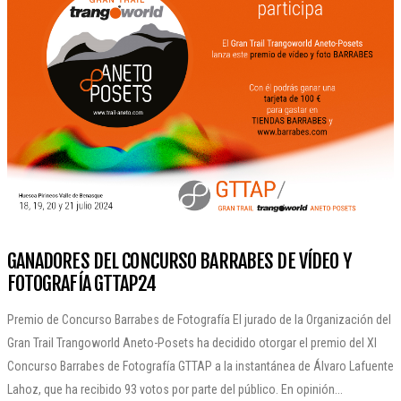
GANADORES DEL CONCURSO BARRABES DE VÍDEO Y
FOTOGRAFÍA GTTAP24
Premio de Concurso Barrabes de Fotografía El jurado de la Organización del
Gran Trail Trangoworld Aneto-Posets ha decidido otorgar el premio del XI
Concurso Barrabes de Fotografía GTTAP a la instantánea de Álvaro Lafuente
Lahoz, que ha recibido 93 votos por parte del público. En opinión...