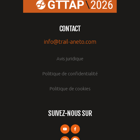
CONTACT
info@trail-aneto.com
Avis juridique
Politique de confidentialité
Politique de cookies
SUIVEZ-NOUS SUR