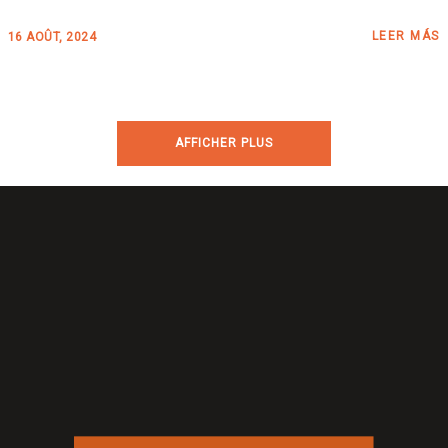
LEER MÁS
16 AOÛT, 2024
AFFICHER PLUS