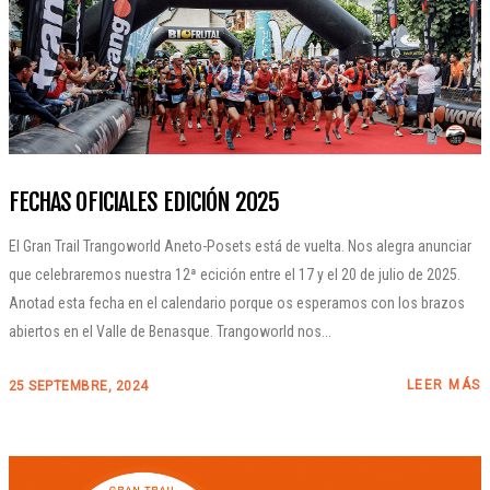
FECHAS OFICIALES EDICIÓN 2025
El Gran Trail Trangoworld Aneto-Posets está de vuelta. Nos alegra anunciar
que celebraremos nuestra 12ª ecición entre el 17 y el 20 de julio de 2025.
Anotad esta fecha en el calendario porque os esperamos con los brazos
abiertos en el Valle de Benasque. Trangoworld nos...
LEER MÁS
25 SEPTEMBRE, 2024