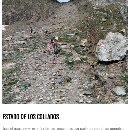
ESTADO DE LOS COLLADOS
Tras el marcaje y revisión de los recorridos por parte de nuestros queridos