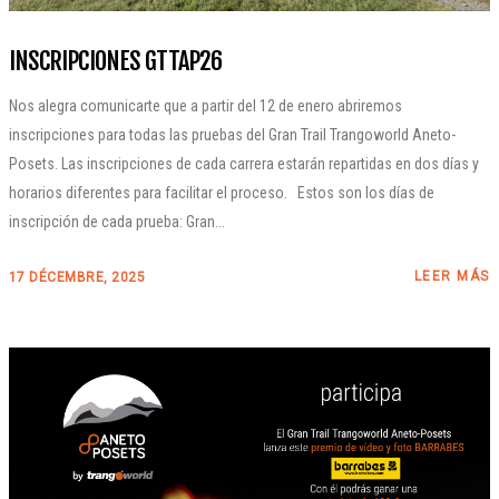
INSCRIPCIONES GTTAP26
Nos alegra comunicarte que a partir del 12 de enero abriremos
inscripciones para todas las pruebas del Gran Trail Trangoworld Aneto-
Posets. Las inscripciones de cada carrera estarán repartidas en dos días y
horarios diferentes para facilitar el proceso. Estos son los días de
inscripción de cada prueba: Gran...
LEER MÁS
17 DÉCEMBRE, 2025