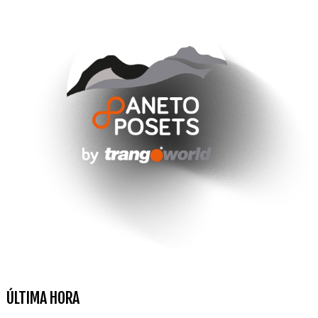
ÚLTIMA HORA