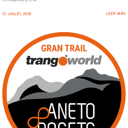
LEER MÁS
21 JUILLET, 2025