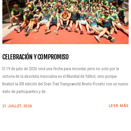
CELEBRACIÓN Y COMPROMISO
El 19 de julio de 2026 será una fecha para recordar, pero no solo por la
victoria de la absoluta masculina en el Mundial de fútbol, sino porque
finalizó la XIII edición del Gran Trail Trangoworld Aneto-Posets con un nuevo
éxito de participantes y de...
LEER MÁS
21 JUILLET, 2026