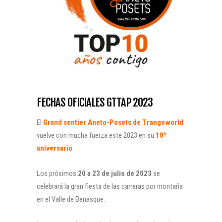
FECHAS OFICIALES GTTAP 2023
El
Grand sentier Aneto-Posets de Trangoworld
vuelve con mucha fuerza este 2023 en su
10º
aniversario
.
Los próximos
20 a 23 de julio de 2023
se
celebrará la gran fiesta de las carreras por montaña
en el Valle de Benasque.