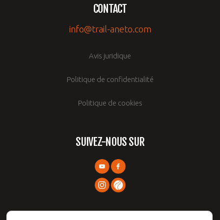
CONTACT
info@trail-aneto.com
Avis juridique
Politique de confidentialité
Politique de cookies
SUIVEZ-NOUS SUR