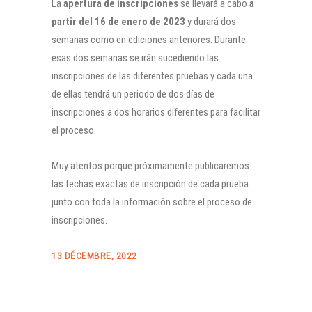
La
apertura de inscripciones
se llevará a cabo
a
partir del 16 de enero de 2023
y durará dos
semanas como en ediciones anteriores. Durante
esas dos semanas se irán sucediendo las
inscripciones de las diferentes pruebas y cada una
de ellas tendrá un periodo de dos días de
inscripciones a dos horarios diferentes para facilitar
el proceso.
Muy atentos porque próximamente publicaremos
las fechas exactas de inscripción de cada prueba
junto con toda la información sobre el proceso de
inscripciones.
13 DÉCEMBRE, 2022