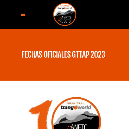
FECHAS OFICIALES GTTAP 2023