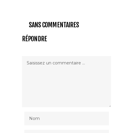
SANS COMMENTAIRES
RÉPONDRE