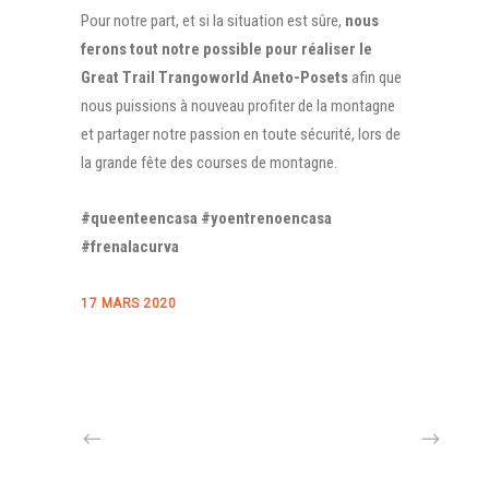
Pour notre part, et si la situation est sûre,
nous
ferons tout notre possible pour réaliser le
Great Trail Trangoworld Aneto-Posets
afin que
nous puissions à nouveau profiter de la montagne
et partager notre passion en toute sécurité, lors de
la grande fête des courses de montagne.
#queenteencasa #yoentrenoencasa
#frenalacurva
17 MARS 2020