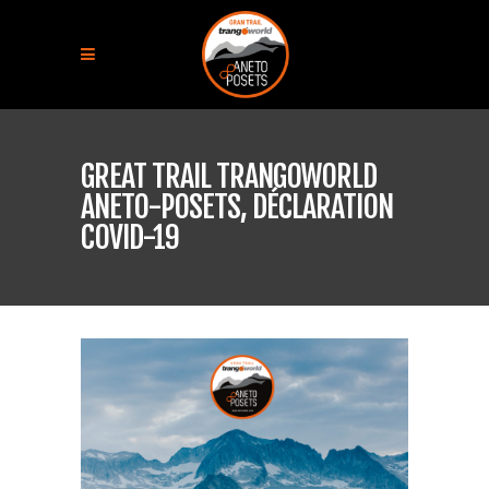
GREAT TRAIL TRANGOWORLD
ANETO-POSETS, DÉCLARATION
COVID-19