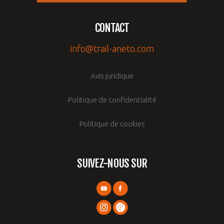
CONTACT
info@trail-aneto.com
Avis juridique
Politique de confidentialité
Politique de cookies
SUIVEZ-NOUS SUR