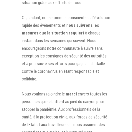
situation grâce aux efforts de tous.
Cependant, nous sommes conscients de l’évolution
rapide des événements et
nous suivrons les
mesures que la situation requiert
à chaque
instant dans les semaines qui suivent. Nous
encourageons notre communauté à suivre sans
exception les consignes de sécurité des autorités
et à poursuivre ses efforts pour gagner la bataille
contre le coronavirus en étant responsable et
solidaire.
Nous voulons rejoindre le
merci
envers toutes les
personnes qui se battent au pied du canyon pour
stopper la pandémie. Aux professionnels de la
santé, à la protection civile, aux forces de sécurité
de l'Etat et aux travailleurs qui nous assurent des