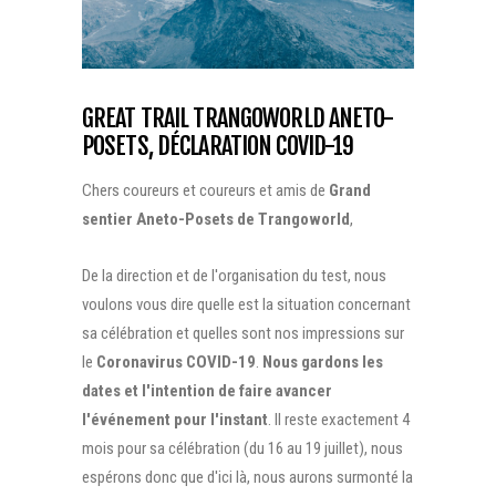
GREAT TRAIL TRANGOWORLD ANETO-
POSETS, DÉCLARATION COVID-19
Chers coureurs et coureurs et amis de
Grand
sentier Aneto-Posets de Trangoworld
,
De la direction et de l'organisation du test, nous
voulons vous dire quelle est la situation concernant
sa célébration et quelles sont nos impressions sur
le
Coronavirus COVID-19
.
Nous gardons les
dates et l'intention de faire avancer
l'événement pour l'instant
. Il reste exactement 4
mois pour sa célébration (du 16 au 19 juillet), nous
espérons donc que d'ici là, nous aurons surmonté la