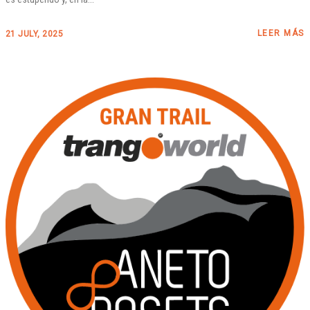
LEER MÁS
21 JULY, 2025