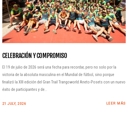
CELEBRACIÓN Y COMPROMISO
El 19 de julio de 2026 será una fecha para recordar, pero no solo por la
victoria de la absoluta masculina en el Mundial de fútbol, sino porque
finalizó la XIII edición del Gran Trail Trangoworld Aneto-Posets con un nuevo
éxito de participantes y de...
LEER MÁS
21 JULY, 2026