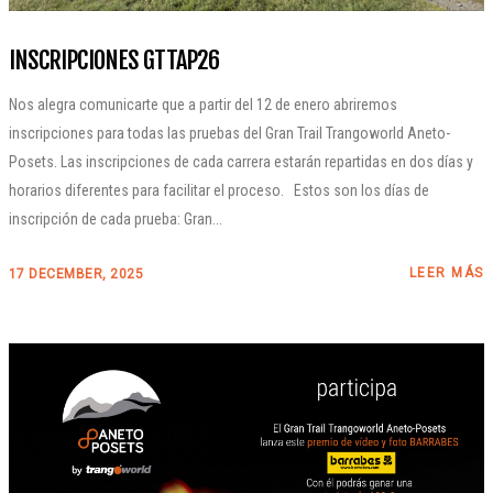
INSCRIPCIONES GTTAP26
Nos alegra comunicarte que a partir del 12 de enero abriremos
inscripciones para todas las pruebas del Gran Trail Trangoworld Aneto-
Posets. Las inscripciones de cada carrera estarán repartidas en dos días y
horarios diferentes para facilitar el proceso. Estos son los días de
inscripción de cada prueba: Gran...
LEER MÁS
17 DECEMBER, 2025