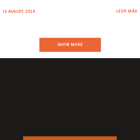
LEER MÁS
16 AUGUST, 2024
SHOW MORE