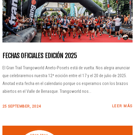
FECHAS OFICIALES EDICIÓN 2025
El Gran Trail Trangoworld Aneto-Posets está de vuelta. Nos alegra anunciar
que celebraremos nuestra 12ª ecición entre el 17 y el 20 de julio de 2025.
Anotad esta fecha en el calendario porque os esperamos con los brazos
abiertos en el Valle de Benasque. Trangoworld nos...
LEER MÁS
25 SEPTEMBER, 2024