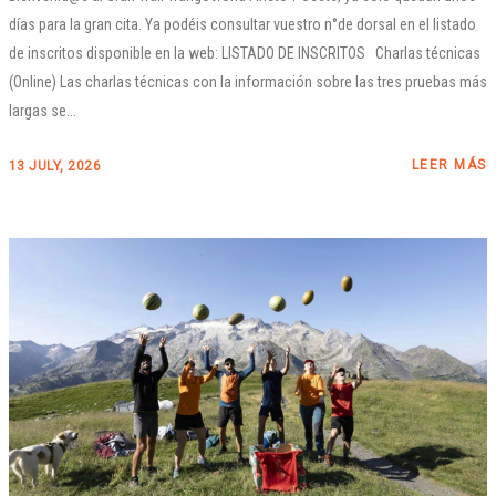
días para la gran cita. Ya podéis consultar vuestro n°de dorsal en el listado
de inscritos disponible en la web: LISTADO DE INSCRITOS Charlas técnicas
(Online) Las charlas técnicas con la información sobre las tres pruebas más
largas se...
LEER MÁS
13 JULY, 2026