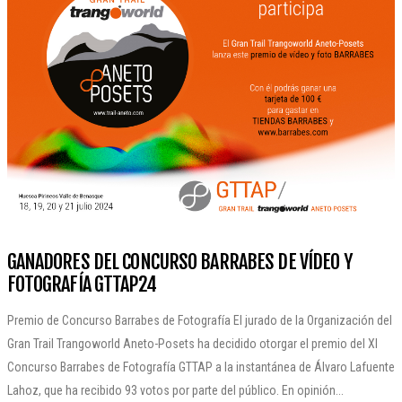
GANADORES DEL CONCURSO BARRABES DE VÍDEO Y
FOTOGRAFÍA GTTAP24
Premio de Concurso Barrabes de Fotografía El jurado de la Organización del
Gran Trail Trangoworld Aneto-Posets ha decidido otorgar el premio del XI
Concurso Barrabes de Fotografía GTTAP a la instantánea de Álvaro Lafuente
Lahoz, que ha recibido 93 votos por parte del público. En opinión...