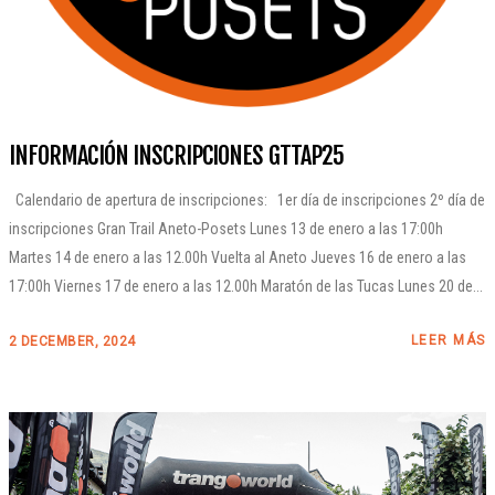
INFORMACIÓN INSCRIPCIONES GTTAP25
Calendario de apertura de inscripciones: 1er día de inscripciones 2º día de
inscripciones Gran Trail Aneto-Posets Lunes 13 de enero a las 17:00h
Martes 14 de enero a las 12.00h Vuelta al Aneto Jueves 16 de enero a las
17:00h Viernes 17 de enero a las 12.00h Maratón de las Tucas Lunes 20 de...
LEER MÁS
2 DECEMBER, 2024