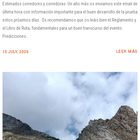
Estimados corredores y corredoras: Un año más os enviamos este email de
última hora con información importante para el buen desarrollo de la prueba
estos próximos días. Os recomendamos que os leáis bien el Reglamento y
el Libro de Ruta, fundamentales para un buen transcurso del evento.
Predicciones...
LEER MÁS
15 JULY, 2026