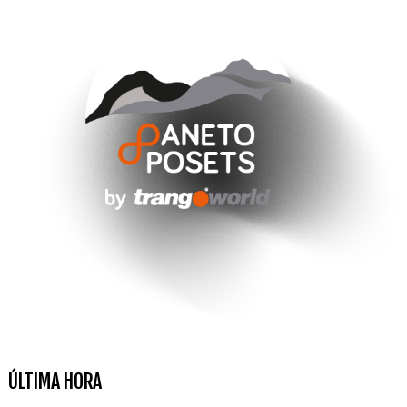
ÚLTIMA HORA