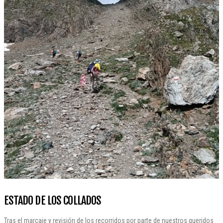
ESTADO DE LOS COLLADOS
Tras el marcaje y revisión de los recorridos por parte de nuestros queridos