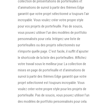
collection de présentations de portefeuilles et
d'animations de survol à partir des thèmes Edge
garantit que votre projet sélectionné a toujours l'air
incroyable. Vous voulez créer votre propre style
pour vos projets de portefeuille. Pas de soucis,
vous pouvez utiliser l'un des modèles de portfolio
personnalisés pour cela. Intégrez une liste de
portefeuilles ou des projets sélectionnés sur
n'importe quelle page. C'est facile, il suffit d'ajouter
le shortcode de la liste des portefeuilles. Affichez
votre travail sous le meilleur jour. La collection de
mises en page de portefeuille et d'animations de
survol à partir des thèmes Edge garantit que votre
projet sélectionné est toujours incroyable. Vous
voulez créer votre propre style pour les projets de
portefeuille. Pas de soucis, vous pouvez utiliser l'un
des modèles de portfolio personnalisés pour cela.