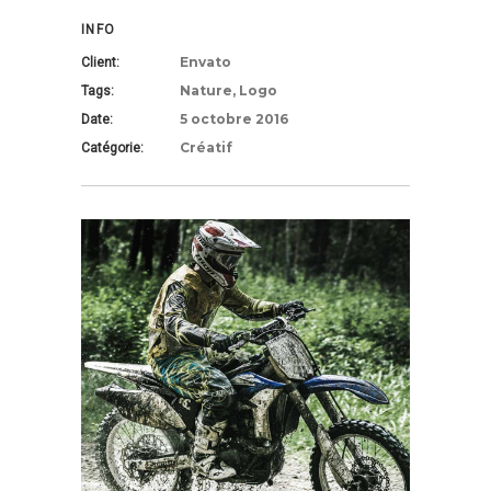
INFO
Envato
Client:
Nature, Logo
Tags:
5 octobre 2016
Date:
Créatif
Catégorie: