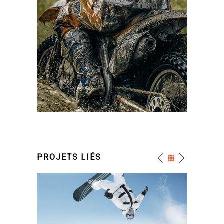
PROJETS LIÉS