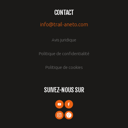
CONTACT
info@trail-aneto.com
Avis juridique
Politique de confidentialité
Politique de cookies
SUIVEZ-NOUS SUR