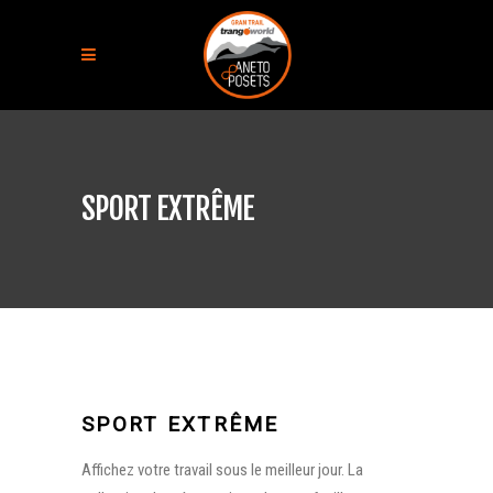
SPORT EXTRÊME
SPORT EXTRÊME
Affichez votre travail sous le meilleur jour. La