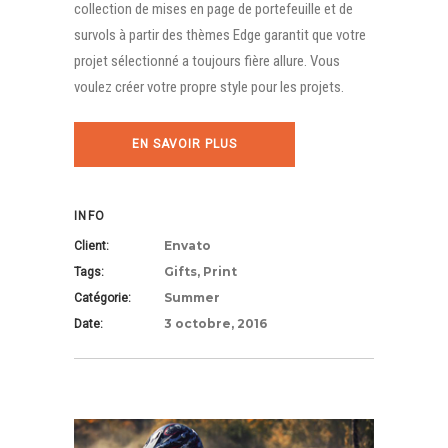
collection de mises en page de portefeuille et de
survols à partir des thèmes Edge garantit que votre
projet sélectionné a toujours fière allure. Vous
voulez créer votre propre style pour les projets.
EN SAVOIR PLUS
INFO
Envato
Client:
Gifts, Print
Tags:
Summer
Catégorie:
3 octobre, 2016
Date: