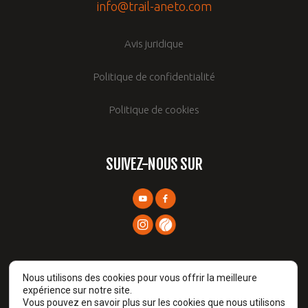
info@trail-aneto.com
Avis juridique
Politique de confidentialité
Politique de cookies
SUIVEZ-NOUS SUR
Nous utilisons des cookies pour vous offrir la meilleure
expérience sur notre site.
Vous pouvez en savoir plus sur les cookies que nous utilisons