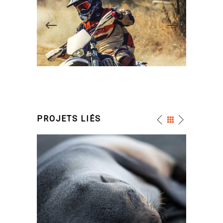
PROJETS LIÉS
FOR THE ARTIST