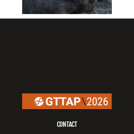
CONTACT