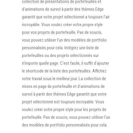
collection de présentations de portefeuilles et
d'animations de survol à partir des thèmes Edge
garantit que votre projet sélectionné a toujours l'air
incroyable. Vous voulez créer votre propre style
pour vos projets de portefeuille. Pas de soucis,
vous pouvez utiliser l'un des modèles de portfolio
personnalisés pour cela. Intégrez une liste de
portefeuilles ou des projets sélectionnés sur
n'importe quelle page. C'est facile, il suffit d'ajouter
le shortcode de la liste des portefeuilles. Affichez
votre travail sous le meilleur jour. La collection de
mises en page de portefeuille et d'animations de
survol à partir des thèmes Edge garantit que votre
projet sélectionné est toujours incroyable. Vous
voulez créer votre propre style pour les projets de
portefeuille. Pas de soucis, vous pouvez utiliser l'un
des modèles de portfolio personnalisés pour cela.