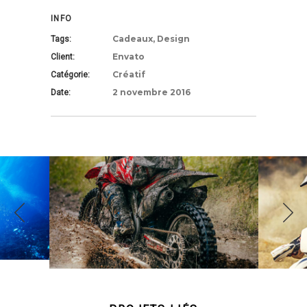
INFO
Cadeaux, Design
Tags:
Envato
Client:
Créatif
Catégorie:
2 novembre 2016
Date: