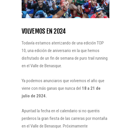
VOLVEMOS EN 2024
Todavía estamos aterrizando de una edición TOP
10, una edición de aniversario en la que hemos
disfrutado de un fin de semana de puro trail running
en el Valle de Benasque.
Ya podemos anunciaros que volvemos el año que
viene con más ganas que nunca del
18 a 21 de
julio de 2024.
Apuntad la fecha en el calendario si no queréis
perderos la gran fiesta de las carreras por montaña
en el Valle de Benasque. Próximamente