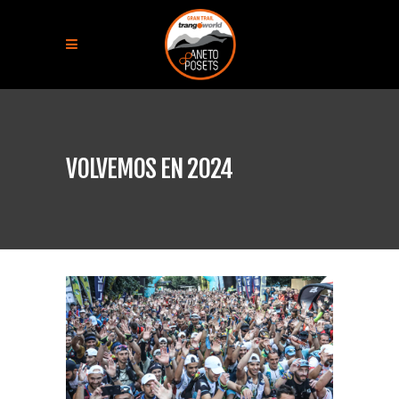
VOLVEMOS EN 2024