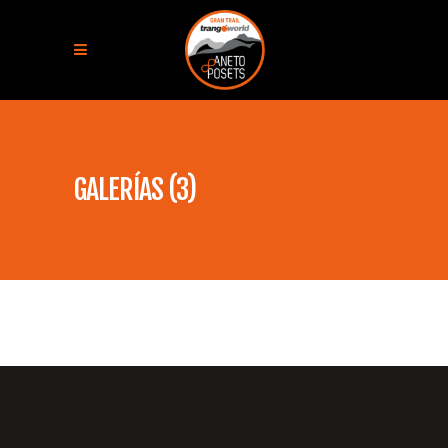
GALERÍAS (3)