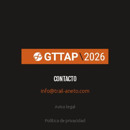
CONTACTO
info@trail-aneto.com
Aviso legal
Política de privacidad