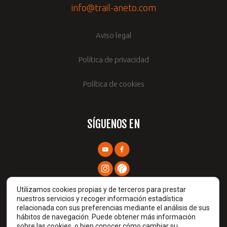
info@trail-aneto.com
Aviso legal
Política de privacidad
Política de cookies
SÍGUENOS EN
Utilizamos cookies propias y de terceros para prestar
nuestros servicios y recoger información estadística
relacionada con sus preferencias mediante el análisis de sus
hábitos de navegación. Puede obtener más información
sobre las cookies, o bien conocer cómo cambiar su