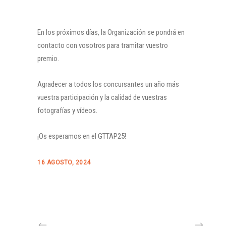
En los próximos días, la Organización se pondrá en
contacto con vosotros para tramitar vuestro
premio.
Agradecer a todos los concursantes un año más
vuestra participación y la calidad de vuestras
fotografías y vídeos.
¡Os esperamos en el GTTAP25!
16 AGOSTO, 2024