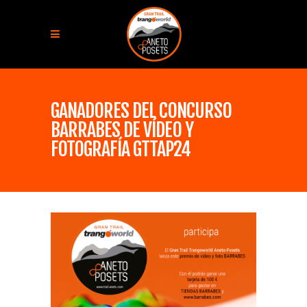
GANADORES DEL CONCURSO
BARRABES DE VÍDEO Y
FOTOGRAFÍA GTTAP24