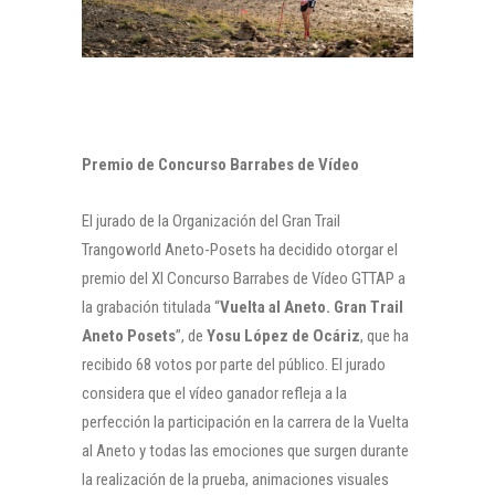
Premio de Concurso Barrabes de Vídeo
El jurado de la Organización del Gran Trail
Trangoworld Aneto-Posets ha decidido otorgar el
premio del XI Concurso Barrabes de Vídeo GTTAP a
la grabación titulada “
Vuelta al Aneto. Gran Trail
Aneto Posets
”, de
Yosu López de Ocáriz
, que ha
recibido 68 votos por parte del público. El jurado
considera que el vídeo ganador refleja a la
perfección la participación en la carrera de la Vuelta
al Aneto y todas las emociones que surgen durante
la realización de la prueba, animaciones visuales