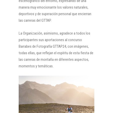
escenográfico del entorno, expresando de una
manera muy emocionante los valores naturales,
deportivos y de superación personal que encierran
las carreras del GTTAP.
La Organización, asimismo, agradece a todos los
participantes sus aportaciones al concurso
Barrabes de Fotografía GTTAP24, con imágenes,
todas ellas, que reflejan el espíritu de esta fiesta de
las carreras de montaña en diferentes aspectos,
momentos y temáticas.