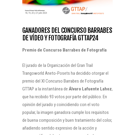
GANADORES DEL CONCURSO BARRABES
DE VÍDEO Y FOTOGRAFÍA GTTAP24
Premio de Concurso Barrabes de Fotografía
El jurado de la Organización del Gran Trail
Trangoworld Aneto-Posets ha decidido otorgar el
premio del XI Concurso Barrabes de Fotografía
GTTAP a la instantánea de
Álvaro Lafuente Lahoz
,
que ha recibido 93 votos por parte del público. En
opinión del jurado y coincidiendo con el voto
popular, la imagen ganadora cumple los requisitos
de buena composición y buen tratamiento del color,
añadiendo sentido expresivo de la acción y