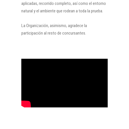
aplicadas, recorrido completo, así como el entorno
natural y el ambiente que rodean a toda la prueba.
La Organización, asimismo, agradece la
participación al resto de concursantes.