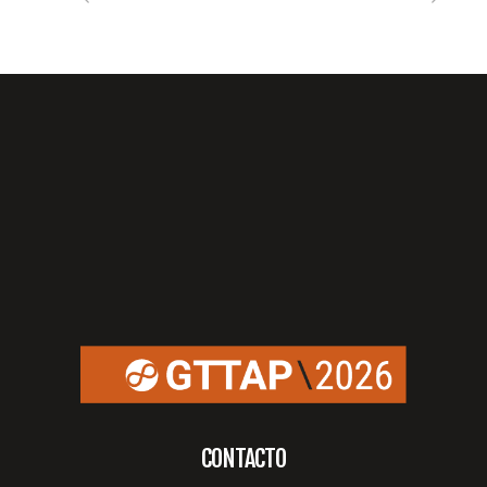
CONTACTO