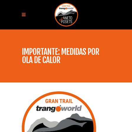
IMPORTANTE: MEDIDAS POR
OLA DE CALOR