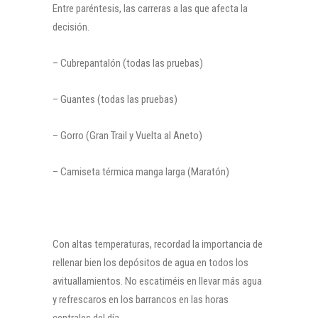
Entre paréntesis, las carreras a las que afecta la
decisión.
– Cubrepantalón (todas las pruebas)
– Guantes (todas las pruebas)
– Gorro (Gran Trail y Vuelta al Aneto)
– Camiseta térmica manga larga (Maratón)
Con altas temperaturas, recordad la importancia de
rellenar bien los depósitos de agua en todos los
avituallamientos. No escatiméis en llevar más agua
y refrescaros en los barrancos en las horas