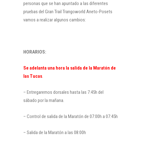
personas que se han apuntado a las diferentes
pruebas del Gran Trail Trangoworld Aneto-Posets
vamos a realizar algunos cambios:
HORARIOS:
Se adelanta una hora la salida de la Maratón de
las Tucas
.
– Entregaremos dorsales hasta las 7:45h del
sábado por la mañana.
– Control de salida de la Maratón de 07:00h a 07:45h
– Salida de la Maratón a las 08:00h