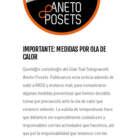
IMPORTANTE: MEDIDAS POR OLA DE
CALOR
Querid@s corredor@s del Gran Trail Trangoworld
Aneto-Posets. Publicamos esta noticia además de
subir a RRSS y enviaros mail, para comunicaros
algunas medidas preventivas que hemos decidido
tomar por precaución ante la ola de calor que
estamos viviendo. La subida de temperaturas hace
que debamos ser especialmente cuidadosos y
responsables con las actividades que hacemos, así
que por la responsabilidad que tenemos con las