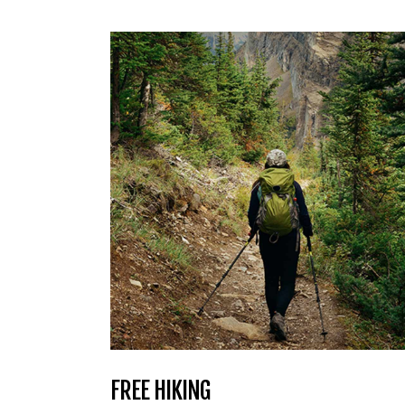
FREE HIKING