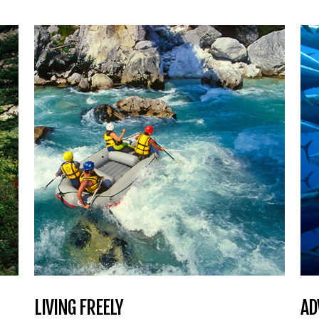
LIVING FREELY
AD