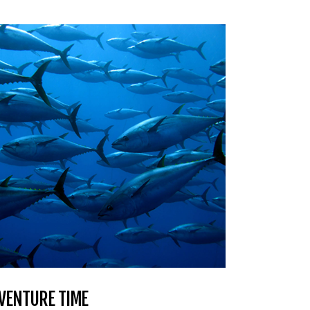
VENTURE TIME