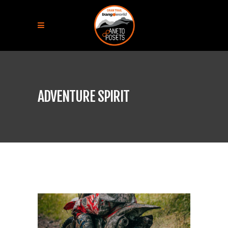
ADVENTURE SPIRIT