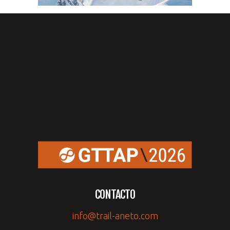
CONTACTO
info@trail-aneto.com