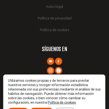
Aviso legal
Política de privacidad
Política de cookies
SÍGUENOS EN
Utilizamos cookies propias y de terceros para prestar
nuestros servicios y recoger información estadística
relacionada con sus preferencias mediante el análisis de sus
hábitos de navegación. Puede obtener más información
sobre las cookies, o bien conocer cómo cambiar su
configuración, en nuestra
Política de cookies
.
Prames TIC © 2026