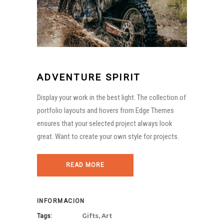
ADVENTURE SPIRIT
Display your work in the best light. The collection of
portfolio layouts and hovers from Edge Themes
ensures that your selected project always look
great. Want to create your own style for projects.
READ MORE
INFORMACION
Gifts, Art
Tags: