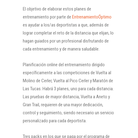
El objetivo de elaborar estos planes de
entrenamiento por parte de
EntrenamientoÓptimo
es ayudar a los/as deportistas a que, además de
lograr completar el reto de la distancia que elijan, lo
hagan guiados por un profesional disfrutando de
cada entrenamiento y de manera saludable.
Planificación online del entrenamiento dirigido
específicamente a las competiciones de Vuelta al
Molino de Cerler, Vuelta al Pico Cerler y Maratón de
Las Tucas. Habrá 3 planes, uno para cada distancia.
Las pruebas de mayor distancia, Vuelta a Aneto y
Gran Trail, requieren de una mayor dedicación,
control y seguimiento, siendo necesario un servicio
personalizado para cada deportista.
Tres packs en los que se paga por el programa de