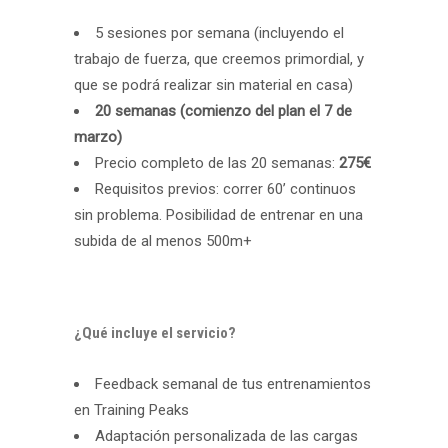
5 sesiones por semana (incluyendo el
trabajo de fuerza, que creemos primordial, y
que se podrá realizar sin material en casa)
20 semanas (comienzo del plan el 7 de
marzo)
Precio completo de las 20 semanas:
275€
Requisitos previos: correr 60’ continuos
sin problema. Posibilidad de entrenar en una
subida de al menos 500m+
¿Qué incluye el servicio?
Feedback semanal de tus entrenamientos
en Training Peaks
Adaptación personalizada de las cargas