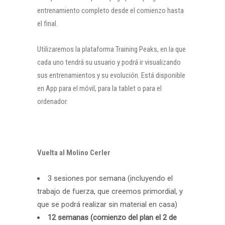
entrenamiento completo desde el comienzo hasta
el final.
Utilizaremos la plataforma Training Peaks, en la que
cada uno tendrá su usuario y podrá ir visualizando
sus entrenamientos y su evolución. Está disponible
en App para el móvil, para la tablet o para el
ordenador.
Vuelta al Molino Cerler
3 sesiones por semana (incluyendo el
trabajo de fuerza, que creemos primordial, y
que se podrá realizar sin material en casa)
12 semanas (comienzo del plan el 2 de