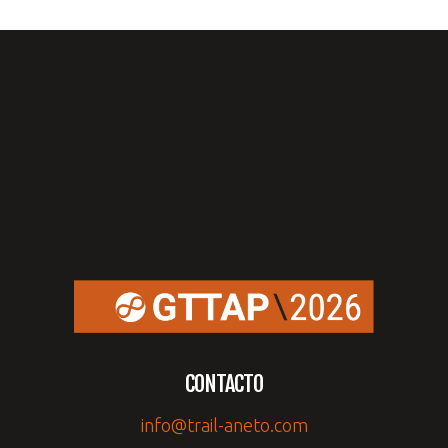
CONTACTO
info@trail-aneto.com