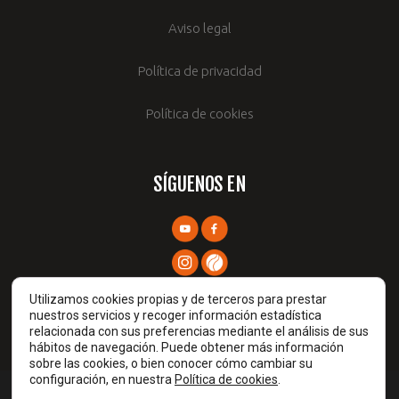
Aviso legal
Política de privacidad
Política de cookies
SÍGUENOS EN
Utilizamos cookies propias y de terceros para prestar
nuestros servicios y recoger información estadística
relacionada con sus preferencias mediante el análisis de sus
hábitos de navegación. Puede obtener más información
sobre las cookies, o bien conocer cómo cambiar su
configuración, en nuestra
Política de cookies
.