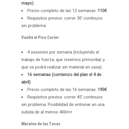
mayo)
Precio completo de las 12 semanas:
110€
Requisitos previos: correr 30’ continuos
sin problema
Vuelta al Pico Cerler
4 sesiones por semana (incluyendo el
trabajo de fuerza, que creemos primordial, y
que se podrá realizar sin material en casa)
16 semanas (comienzo del plan el 4 de
abril)
Precio completo de las 16 semanas:
190€
Requisitos previos: correr 45’ continuos
sin problema. Posibilidad de entrenar en una
subida de al menos 400m+
Maratón de las Tucas