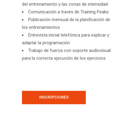
del entrenamiento y las zonas de intensidad
Comunicación a través de Training Peaks
Publicación mensual de la planificación de
los entrenamientos
Entrevista inicial telefónica para explicar y
adaptar la programación
Trabajo de fuerza con soporte audiovisual
para la correcta ejecución de los ejercicios
INSCRIPCIONES