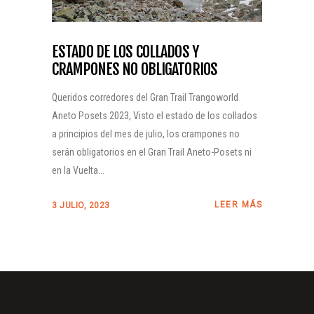
ESTADO DE LOS COLLADOS Y
CRAMPONES NO OBLIGATORIOS
Queridos corredores del Gran Trail Trangoworld
Aneto Posets 2023, Visto el estado de los collados
a principios del mes de julio, los crampones no
serán obligatorios en el Gran Trail Aneto-Posets ni
en la Vuelta...
LEER MÁS
3 JULIO, 2023