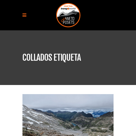
COLLADOS ETIQUETA