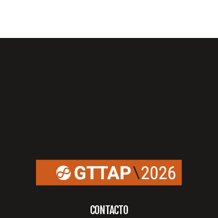
CONTACTO