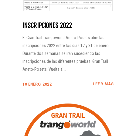
INSCRIPCIONES 2022
El Gran Trail Trangoworld Aneto-Posets abre las
inscripciones 2022 entre los días 17 y 31 de enero.
Durante dos semanas se irán sucediendo las
inscripciones de las diferentes pruebas: Gran Trail
Aneto-Posets, Vuelta al...
LEER MÁS
10 ENERO, 2022