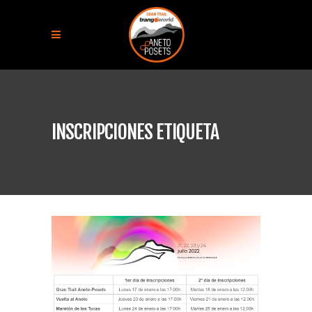
INSCRIPCIONES ETIQUETA