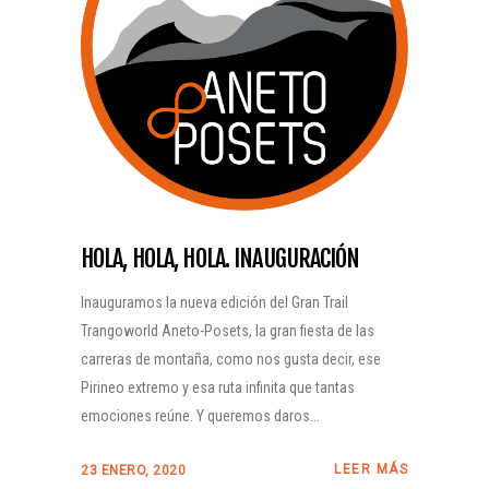
HOLA, HOLA, HOLA. INAUGURACIÓN
Inauguramos la nueva edición del Gran Trail
Trangoworld Aneto-Posets, la gran fiesta de las
carreras de montaña, como nos gusta decir, ese
Pirineo extremo y esa ruta infinita que tantas
emociones reúne. Y queremos daros...
LEER MÁS
23 ENERO, 2020