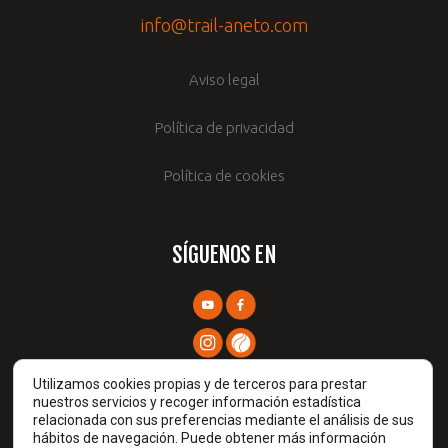
info@trail-aneto.com
Aviso legal
Política de privacidad
Política de cookies
SÍGUENOS EN
Utilizamos cookies propias y de terceros para prestar
nuestros servicios y recoger información estadística
relacionada con sus preferencias mediante el análisis de sus
hábitos de navegación. Puede obtener más información