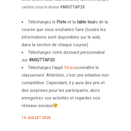
carrière sous la devise
#MIGTTAP20
.
Téléchargez le
Piste
et la
table tour
s de la
course que vous souhaitez faire (toutes les
informations sont disponibles sur le web,
dans la section de chaque course).
Téléchargez votre dossard personnalisé
sur
#MIGTTAP20
.
Téléchargez l'appli
Strava
connaître le
classement. Attention, c'est une initiative non
compétitive. Cependant, il y aura des prix et
des surprises pour les participants, alors
enregistrez vos activités et regardez nos
réseaux sociaux
10 JUILLET 2020