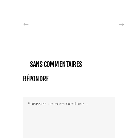
SANS COMMENTAIRES
RÉPONDRE