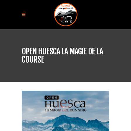
OPEN HUESCA LA MAGIE DE LA
COURSE