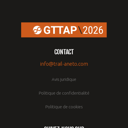
CONTACT
info@trail-aneto.com
Avis juridique
Politique de confidentialité
Politique de cookies