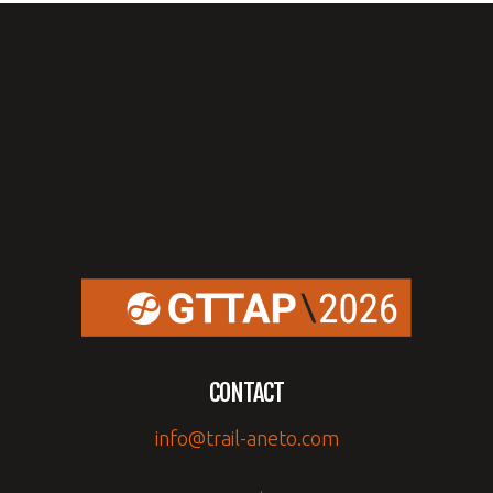
CONTACT
info@trail-aneto.com