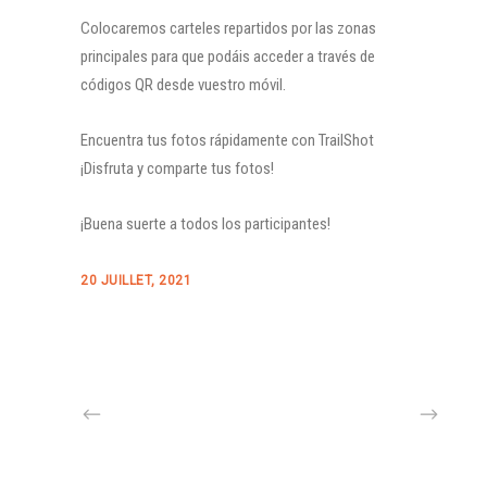
Colocaremos carteles repartidos por las zonas
principales para que podáis acceder a través de
códigos QR desde vuestro móvil.
Encuentra tus fotos rápidamente con TrailShot
¡Disfruta y comparte tus fotos!
¡Buena suerte a todos los participantes!
20 JUILLET, 2021