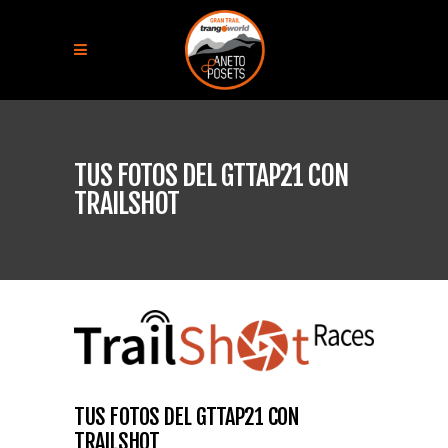
TUS FOTOS DEL GTTAP21 CON
TRAILSHOT
TUS FOTOS DEL GTTAP21 CON
TRAILSHOT