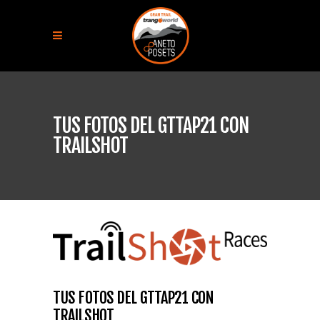
TUS FOTOS DEL GTTAP21 CON
TRAILSHOT
TUS FOTOS DEL GTTAP21 CON
TRAILSHOT