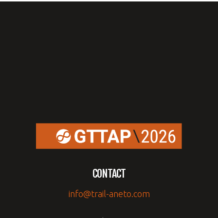
CONTACT
info@trail-aneto.com