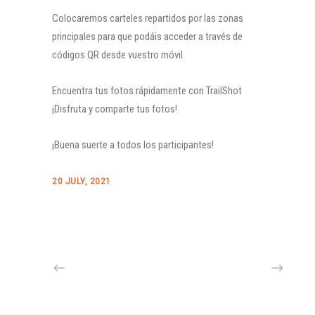
Colocaremos carteles repartidos por las zonas
principales para que podáis acceder a través de
códigos QR desde vuestro móvil.
Encuentra tus fotos rápidamente con TrailShot
¡Disfruta y comparte tus fotos!
¡Buena suerte a todos los participantes!
20 JULY, 2021