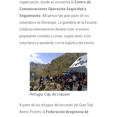
organización, donde se encuentra el
Centro de
Comunicaciones Operación Seguridad y
Seguimiento
. Allí pernoctan gran parte de los
voluntarios de Benasque. La guardería de la Escuela
colabora intensamente durante todo el evento
preparando comidas y cenas, organizando a los
voluntarios y ayudando con la logística del evento.
Refugio Cap de Llauset
A parte de los refugios del recorrido del Gran Trail
Aneto-Posets, la
Federación Aragonesa de