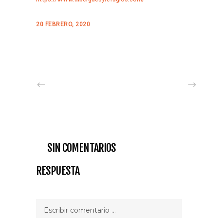
20 FEBRERO, 2020
SIN COMENTARIOS
RESPUESTA