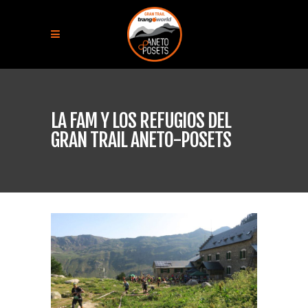
LA FAM Y LOS REFUGIOS DEL
GRAN TRAIL ANETO-POSETS