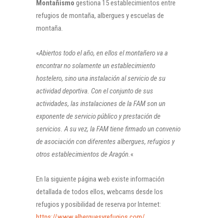
Montañismo
gestiona 15 establecimientos entre
refugios de montaña, albergues y escuelas de
montaña.
«
Abiertos todo el año, en ellos el montañero va a
encontrar no solamente un establecimiento
hostelero, sino una instalación al servicio de su
actividad deportiva. Con el conjunto de sus
actividades, las instalaciones de la FAM son un
exponente de servicio público y prestación de
servicios. A su vez, la FAM tiene firmado un convenio
de asociación con diferentes albergues, refugios y
otros establecimientos de Aragón.
«
En la siguiente página web existe información
detallada de todos ellos, webcams desde los
refugios y posibilidad de reserva por Internet:
https://www.alberguesyrefugios.com/