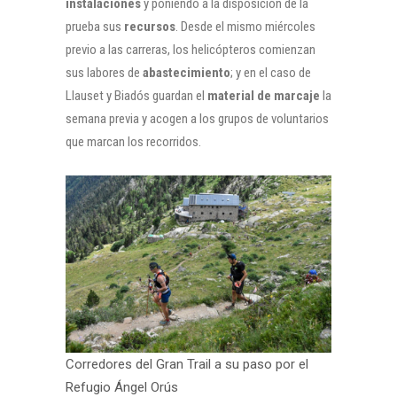
instalaciones
y poniendo a la disposición de la
prueba sus
recursos
. Desde el mismo miércoles
previo a las carreras, los helicópteros comienzan
sus labores de
abastecimiento
; y en el caso de
Llauset y Biadós guardan el
material de marcaje
la
semana previa y acogen a los grupos de voluntarios
que marcan los recorridos.
Corredores del Gran Trail a su paso por el
Refugio Ángel Orús