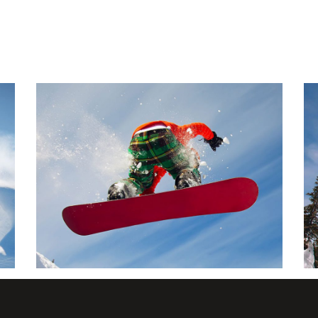
MODERN BOARDING