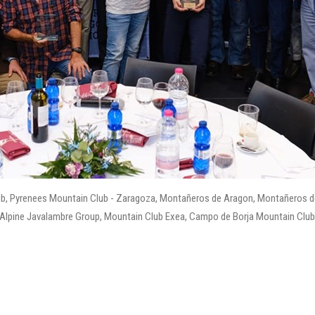
lub, Pyrenees Mountain Club - Zaragoza, Montañeros de Aragon, Montañeros 
 Alpine Javalambre Group, Mountain Club Exea, Campo de Borja Mountain Club