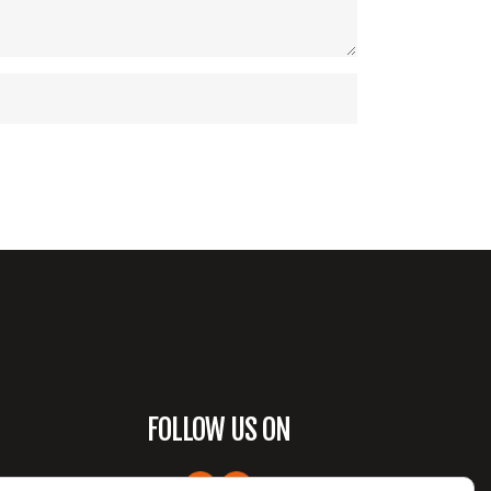
FOLLOW US ON