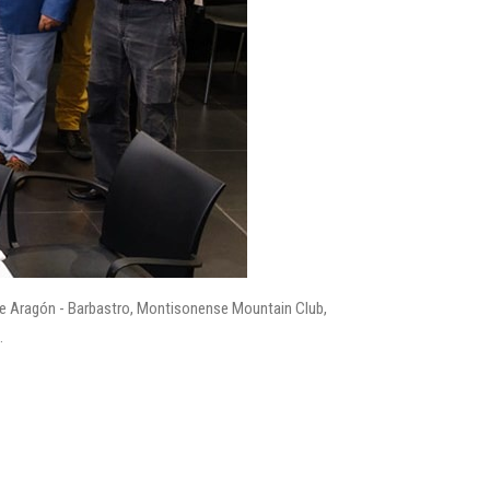
de Aragón - Barbastro, Montisonense Mountain Club,
.