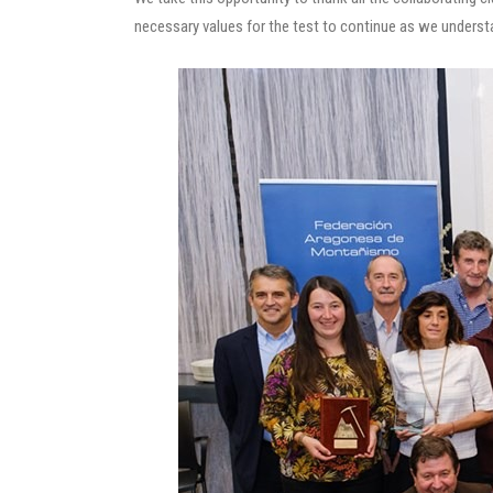
necessary values for the test to continue as we unders