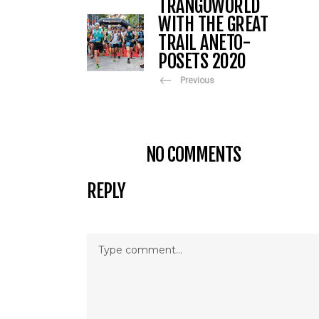
TRANGOWORLD
WITH THE GREAT
TRAIL ANETO-
POSETS 2020
Previous
NO COMMENTS
REPLY